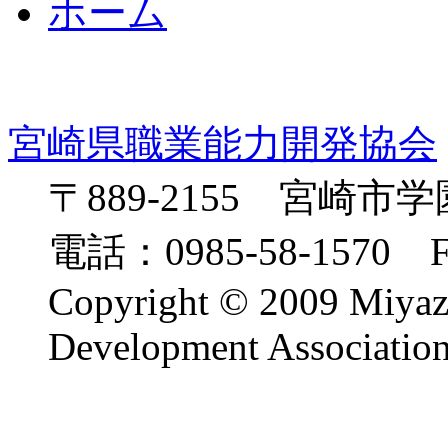
ホーム
宮崎県職業能力開発協会
〒889-2155 宮崎市
電話：0985-58-1570 FA
Copyright © 2009 Miyaza
Development Association.